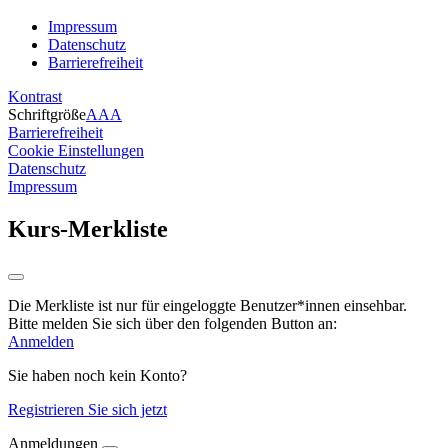
Impressum
Datenschutz
Barrierefreiheit
Kontrast
Schriftgröße
A
A
A
Barrierefreiheit
Cookie Einstellungen
Datenschutz
Impressum
Kurs-Merkliste
Die Merkliste ist nur für eingeloggte Benutzer*innen einsehbar.
Bitte melden Sie sich über den folgenden Button an:
Anmelden
Sie haben noch kein Konto?
Registrieren Sie sich jetzt
Anmeldungen