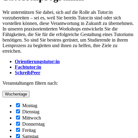
Wir unterstützen Sie dabei, sich auf die Rolle als Tutor:in
vorzubereiten – sei es, weil Sie bereits Tutor:in sind oder sich
vorstellen können, diese Verantwortung in Zukunft zu übernehmen.
In unseren praxisorientierten Workshops entwickeln Sie die
Fähigkeiten, die Sie für die erfolgreiche Gestaltung eines Tutoriums
benötigen. So sind Sie bestens gerüstet, um Studierende in ihrem
Lernprozess zu begleiten und ihnen zu helfen, ihre Ziele zu
erreichen.
Orientierungstutor:in
Fachtutor:in
SchreibPeer
Veranstaltungen filtern nach:
Wochentage
Montag
Dienstag
Mittwoch
Donnerstag
Freitag
Samstag