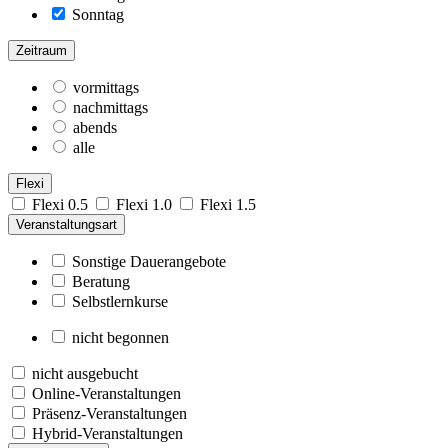
Sonntag
Zeitraum
vormittags
nachmittags
abends
alle
Flexi
Flexi 0.5
Flexi 1.0
Flexi 1.5
Veranstaltungsart
Sonstige Dauerangebote
Beratung
Selbstlernkurse
nicht begonnen
nicht ausgebucht
Online-Veranstaltungen
Präsenz-Veranstaltungen
Hybrid-Veranstaltungen