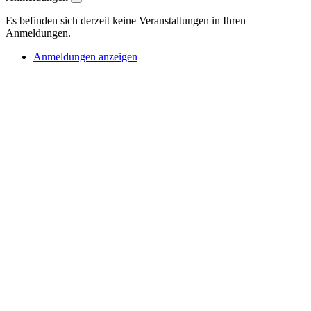
Es befinden sich derzeit keine Veranstaltungen in Ihren
Anmeldungen.
Anmeldungen anzeigen