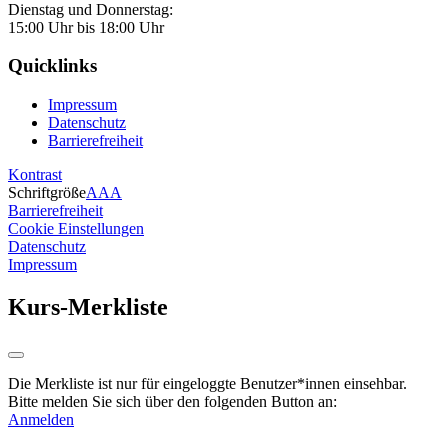
Dienstag und Donnerstag:
15:00 Uhr bis 18:00 Uhr
Quicklinks
Impressum
Datenschutz
Barrierefreiheit
Kontrast
Schriftgröße
A
A
A
Barrierefreiheit
Cookie Einstellungen
Datenschutz
Impressum
Kurs-Merkliste
Die Merkliste ist nur für eingeloggte Benutzer*innen einsehbar.
Bitte melden Sie sich über den folgenden Button an:
Anmelden